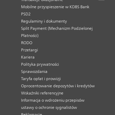
Mobilne przyspieszenie w KDBS Bank
PSD2
Regulaminy i dokumenty
Split Payment (Mechanizm Podzielonej
Płatności)
RODO
Przetargi
Kariera
Polityka prywatności
Sprawozdania
Taryfa opłat i prowizji
Oprocentowanie depozytów i kredytów
Wskaźniki referencyjne
Informacja o wdrożeniu przepisów
ustawy o ochronie sygnalistów
Reklamacje