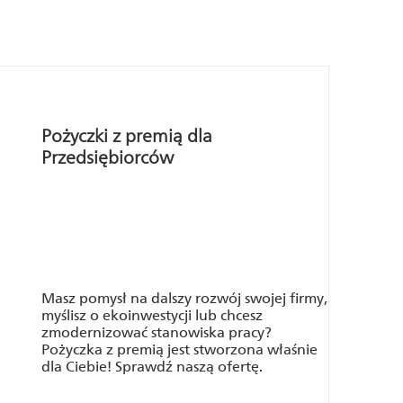
Pożyczki z premią dla
Przedsiębiorców
Masz pomysł na dalszy rozwój swojej firmy,
myślisz o ekoinwestycji lub chcesz
zmodernizować stanowiska pracy?
Pożyczka z premią jest stworzona właśnie
dla Ciebie! Sprawdź naszą ofertę.