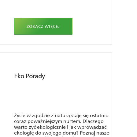
ZOBACZ WIĘCEJ
Eko Porady
Życie w zgodzie z naturą staje się ostatnio
coraz poważniejszym nurtem. Dlaczego
warto żyć ekologicznie i jak wprowadzać
ekologię do swojego domu? Poznaj nasze