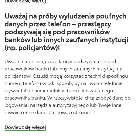
Dowiedz się więcej
Uważaj na próby wyłudzenia poufnych
danych przez telefon – przestępcy
podszywają się pod pracowników
banków lub innych zaufanych instytucji
(np. policjantów)!
Uważaj na przestępców, którzy podszywają się pod
pracowników banku lub innych zaufanych instytucji np.
policjantów! Oszuści mogą korzystać z techniki spoofingu
numeru telefonu w taki sposób, by na Twoim telefonie
wyświetlił się numer infolinii banku lub zaufanego
pracownika banku. W rzeczywistości chcą zdobyć dane do
logowania, narzędzia autoryzacyjnego lub Twoje inne,
równie cenne dane. Zachowaj ostrożność!
Dowiedz się więcej