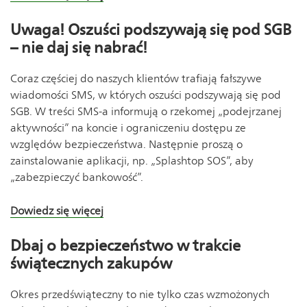
Uwaga! Oszuści podszywają się pod SGB
– nie daj się nabrać!
Coraz częściej do naszych klientów trafiają fałszywe
wiadomości SMS, w których oszuści podszywają się pod
SGB. W treści SMS-a informują o rzekomej „podejrzanej
aktywności” na koncie i ograniczeniu dostępu ze
względów bezpieczeństwa. Następnie proszą o
zainstalowanie aplikacji, np. „Splashtop SOS”, aby
„zabezpieczyć bankowość”.
Dowiedz się więcej
Dbaj o bezpieczeństwo w trakcie
świątecznych zakupów
Okres przedświąteczny to nie tylko czas wzmożonych