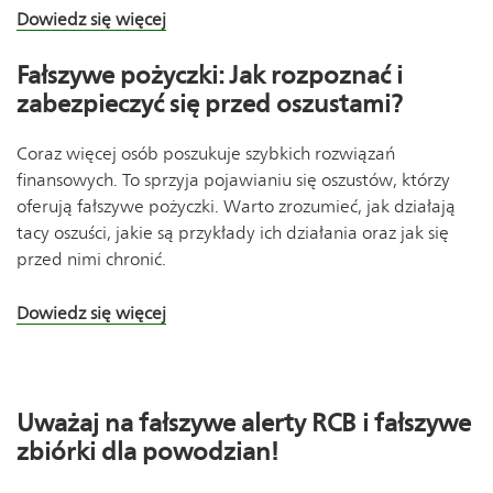
Dowiedz się więcej
Fałszywe pożyczki: Jak rozpoznać i
zabezpieczyć się przed oszustami?
Coraz więcej osób poszukuje szybkich rozwiązań
finansowych. To sprzyja pojawianiu się oszustów, którzy
oferują fałszywe pożyczki. Warto zrozumieć, jak działają
tacy oszuści, jakie są przykłady ich działania oraz jak się
przed nimi chronić.
Dowiedz się więcej
Uważaj na fałszywe alerty RCB i fałszywe
zbiórki dla powodzian!