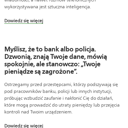
wykorzystywana jest sztuczna inteligencja.
Dowiedz się więcej
Myślisz, że to bank albo policja.
Dzwonią, znają Twoje dane, mówią
spokojnie, ale stanowczo: „Twoje
pieniądze są zagrożone”.
Ostrzegamy przed przestępcami, którzy podszywają się
pod pracowników banku, policji lub innych instytucji,
próbując wzbudzić zaufanie i nakłonić Cię do działań,
które mogą prowadzić do utraty pieniędzy lub przejęcia
kontroli nad Twoim urządzeniem.
Dowiedz się więcej