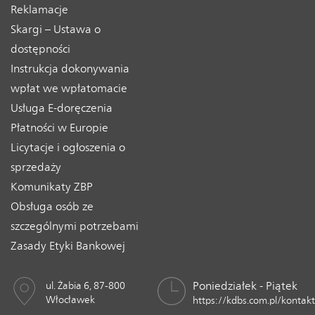
Reklamacje
Skargi – Ustawa o
dostępności
Instrukcja dokonywania
wpłat we wpłatomacie
Usługa E-doręczenia
Płatności w Europie
Licytacje i ogłoszenia o
sprzedaży
Komunikaty ZBP
Obsługa osób ze
szczególnymi potrzebami
Zasady Etyki Bankowej
Poniedziałek - Piątek
ul. Żabia 6, 87-800
Włocławek
https://kdbs.com.pl/kontakt