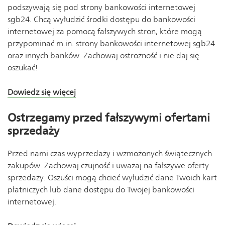
podszywają się pod strony bankowości internetowej
sgb24. Chcą wyłudzić środki dostępu do bankowości
internetowej za pomocą fałszywych stron, które mogą
przypominać m.in. strony bankowości internetowej sgb24
oraz innych banków. Zachowaj ostrożność i nie daj się
oszukać!
Dowiedz się więcej
Ostrzegamy przed fałszywymi ofertami
sprzedaży
Przed nami czas wyprzedaży i wzmożonych świątecznych
zakupów. Zachowaj czujność i uważaj na fałszywe oferty
sprzedaży. Oszuści mogą chcieć wyłudzić dane Twoich kart
płatniczych lub dane dostępu do Twojej bankowości
internetowej.