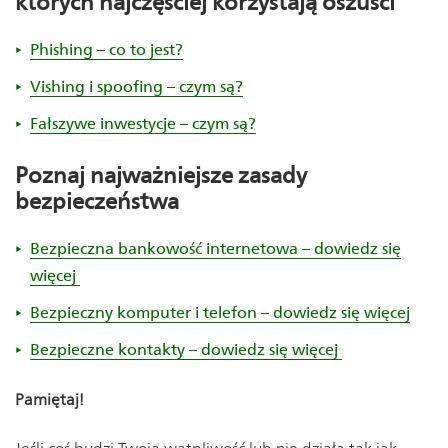
których najczęściej korzystają oszuści
Phishing – co to jest?
Vishing i spoofing – czym są?
Fałszywe inwestycje – czym są?
Poznaj najważniejsze zasady
bezpieczeństwa
Bezpieczna bankowość internetowa – dowiedz się
więcej
Bezpieczny komputer i telefon – dowiedz się więcej
Bezpieczne kontakty – dowiedz się więcej
Pamiętaj!