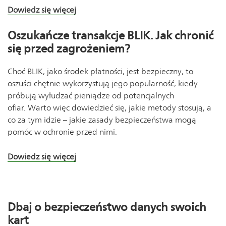
Dowiedz się więcej
Oszukańcze transakcje BLIK. Jak chronić
się przed zagrożeniem?
Choć BLIK, jako środek płatności, jest bezpieczny, to
oszuści chętnie wykorzystują jego popularność, kiedy
próbują wyłudzać pieniądze od potencjalnych
ofiar. Warto więc dowiedzieć się, jakie metody stosują, a
co za tym idzie – jakie zasady bezpieczeństwa mogą
pomóc w ochronie przed nimi.
Dowiedz się więcej
Dbaj o bezpieczeństwo danych swoich
kart