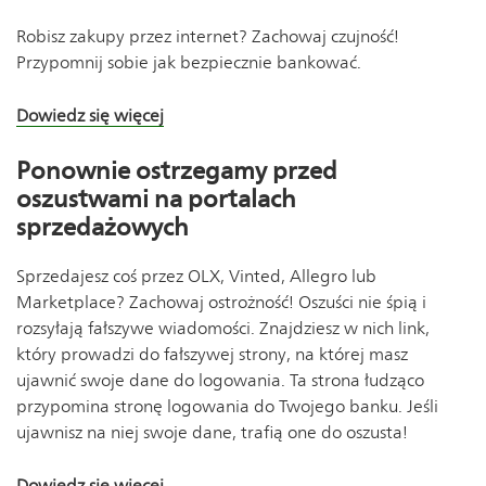
Robisz zakupy przez internet? Zachowaj czujność!
Przypomnij sobie jak bezpiecznie bankować.
Dowiedz się więcej
Ponownie ostrzegamy przed
oszustwami na portalach
sprzedażowych
Sprzedajesz coś przez OLX, Vinted, Allegro lub
Marketplace? Zachowaj ostrożność! Oszuści nie śpią i
rozsyłają fałszywe wiadomości. Znajdziesz w nich link,
który prowadzi do fałszywej strony, na której masz
ujawnić swoje dane do logowania. Ta strona łudząco
przypomina stronę logowania do Twojego banku. Jeśli
ujawnisz na niej swoje dane, trafią one do oszusta!
Dowiedz się więcej