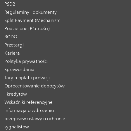
PSD2
Regulaminy i dokumenty
Split Payment (Mechanizm
Podzielonej Płatności)
RODO
Przetargi
Kariera
Polityka prywatności
Sprawozdania
Taryfa opłat i prowizji
Oprocentowanie depozytów
i kredytów
Wskaźniki referencyjne
Informacja o wdrożeniu
przepisów ustawy o ochronie
sygnalistów