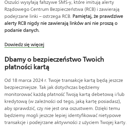
Oszuści wysyłają fałszywe SMS-y, które imitują alerty
Rządowego Centrum Bezpieczeństwa (RCB) i zawierają
podejrzane linki – ostrzega RCB.
Pamiętaj, że prawdziwe
alerty RCB nigdy nie zawierają linków ani nie proszą o
podanie danych.
Dowiedz się więcej
Dbamy o bezpieczeństwo Twoich
płatności kartą
Od 18 marca 2024 r. Twoje transakcje kartą będą jeszcze
bezpieczniejsze. Tak jak dotychczas będziemy
monitorować każdą płatność Twoją kartą debetową i/lub
kredytową (w zależności od tego, jaką kartę posiadasz),
aby sprawdzić, czy nie jest ona oszustwem. Dzięki temu
będziemy mogli jeszcze lepiej identyfikować nietypowe
transakcje i podejrzane aktywności z użyciem Twojej karty.