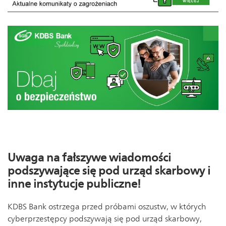
Uwaga na fałszywe wiadomości
podszywające się pod urząd skarbowy i
inne instytucje publiczne!
KDBS Bank ostrzega przed próbami oszustw, w których
cyberprzestępcy podszywają się pod urząd skarbowy,