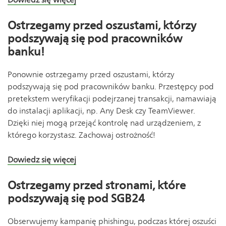
Ostrzegamy przed oszustami, którzy
podszywają się pod pracowników
banku!
Ponownie ostrzegamy przed oszustami, którzy
podszywają się pod pracowników banku. Przestępcy pod
pretekstem weryfikacji podejrzanej transakcji, namawiają
do instalacji aplikacji, np. Any Desk czy TeamViewer.
Dzięki niej mogą przejąć kontrolę nad urządzeniem, z
którego korzystasz. Zachowaj ostrożność!
Dowiedz się więcej
Ostrzegamy przed stronami, które
podszywają się pod SGB24
Obserwujemy kampanię phishingu, podczas której oszuści