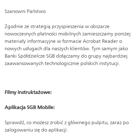
Szanowni Państwo
Zgodnie ze strategią przyspieszenia w obszarze
nowoczesnych płatności mobilnych zamieszczamy poniżej
materiały informacyjne w formacie Acrobat Reader o
nowych usługach dla naszych klientów. Tym samym jako
Banki Spółdzielcze SGB dołączamy do grupy najbardziej
zaawansowanych technologicznie polskich instytucji.
Filmy instruktażowe:
Aplikacja SGB Mobile:
Sprawdź, co możesz zrobić z głównego pulpitu, zaraz po
zalogowaniu się do aplikacji: