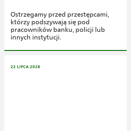
Ostrzegamy przed przestępcami,
którzy podszywają się pod
pracowników banku, policji lub
innych instytucji.
22 LIPCA 2026