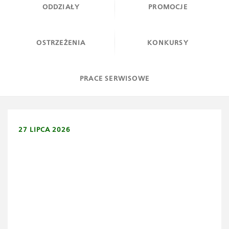
ODDZIAŁY
PROMOCJE
OSTRZEŻENIA
KONKURSY
PRACE SERWISOWE
27 LIPCA 2026