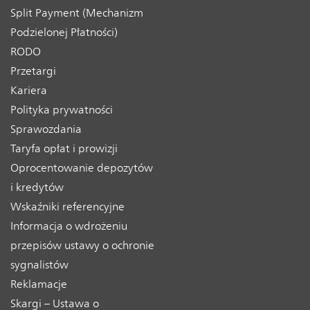
Split Payment (Mechanizm
Podzielonej Płatności)
RODO
Przetargi
Kariera
Polityka prywatności
Sprawozdania
Taryfa opłat i prowizji
Oprocentowanie depozytów
i kredytów
Wskaźniki referencyjne
Informacja o wdrożeniu
przepisów ustawy o ochronie
sygnalistów
Reklamacje
Skargi – Ustawa o