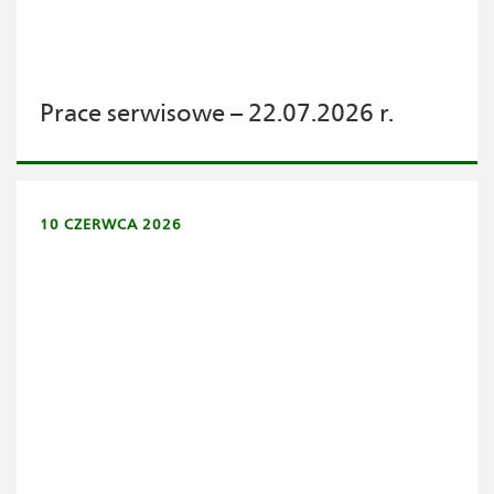
Prace serwisowe – 22.07.2026 r.
10 CZERWCA 2026