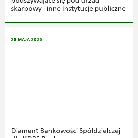
podszywające się pod urząd
skarbowy i inne instytucje publiczne
28 MAJA 2026
Diament Bankowości Spółdzielczej