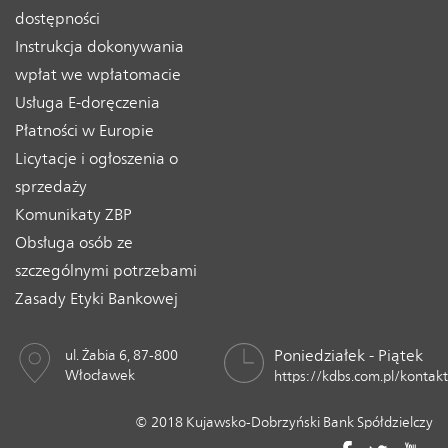
dostępności
Instrukcja dokonywania
wpłat we wpłatomacie
Usługa E-doręczenia
Płatności w Europie
Licytacje i ogłoszenia o
sprzedaży
Komunikaty ZBP
Obsługa osób ze
szczególnymi potrzebami
Zasady Etyki Bankowej
Poniedziałek - Piątek
ul. Żabia 6, 87-800
Włocławek
https://kdbs.com.pl/kontakt
© 2018 Kujawsko-Dobrzyński Bank Spółdzielczy