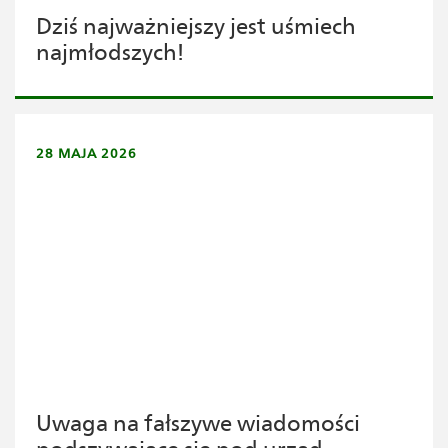
Dziś najważniejszy jest uśmiech
najmłodszych!
28 MAJA 2026
Uwaga na fałszywe wiadomości