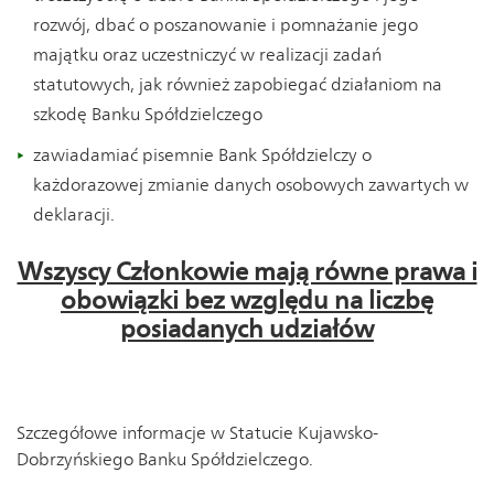
rozwój, dbać o poszanowanie i pomnażanie jego
majątku oraz uczestniczyć w realizacji zadań
statutowych, jak również zapobiegać działaniom na
szkodę Banku Spółdzielczego
zawiadamiać pisemnie Bank Spółdzielczy o
każdorazowej zmianie danych osobowych zawartych w
deklaracji.
Wszyscy Członkowie mają równe prawa i
obowiązki bez względu na liczbę
posiadanych udziałów
Szczegółowe informacje w Statucie Kujawsko-
Dobrzyńskiego Banku Spółdzielczego.