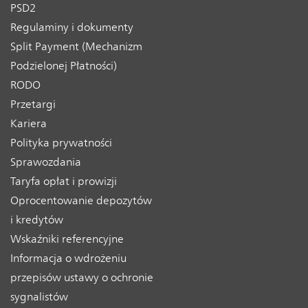
PSD2
Regulaminy i dokumenty
Split Payment (Mechanizm
Podzielonej Płatności)
RODO
Przetargi
Kariera
Polityka prywatności
Sprawozdania
Taryfa opłat i prowizji
Oprocentowanie depozytów
i kredytów
Wskaźniki referencyjne
Informacja o wdrożeniu
przepisów ustawy o ochronie
sygnalistów