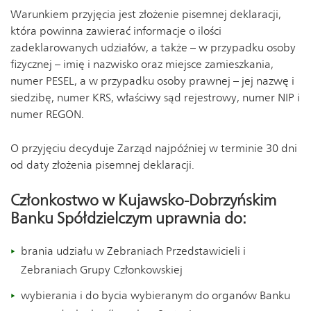
Warunkiem przyjęcia jest złożenie pisemnej deklaracji,
która powinna zawierać informacje o ilości
zadeklarowanych udziałów, a także – w przypadku osoby
fizycznej – imię i nazwisko oraz miejsce zamieszkania,
numer PESEL, a w przypadku osoby prawnej – jej nazwę i
siedzibę, numer KRS, właściwy sąd rejestrowy, numer NIP i
numer REGON.
O przyjęciu decyduje Zarząd najpóźniej w terminie 30 dni
od daty złożenia pisemnej deklaracji.
Członkostwo w Kujawsko-Dobrzyńskim
Banku Spółdzielczym uprawnia do:
brania udziału w Zebraniach Przedstawicieli i
Zebraniach Grupy Członkowskiej
wybierania i do bycia wybieranym do organów Banku