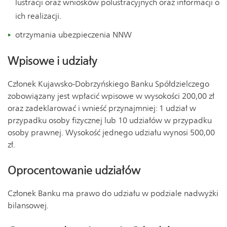
lustracji oraz wniosków polustracyjnych oraz informacji o
ich realizacji.
otrzymania ubezpieczenia NNW
Wpisowe i udziały
Członek Kujawsko-Dobrzyńskiego Banku Spółdzielczego
zobowiązany jest wpłacić wpisowe w wysokości 200,00 zł
oraz zadeklarować i wnieść przynajmniej: 1 udział w
przypadku osoby fizycznej lub 10 udziałów w przypadku
osoby prawnej. Wysokość jednego udziału wynosi 500,00
zł.
Oprocentowanie udziałów
Członek Banku ma prawo do udziału w podziale nadwyżki
bilansowej.