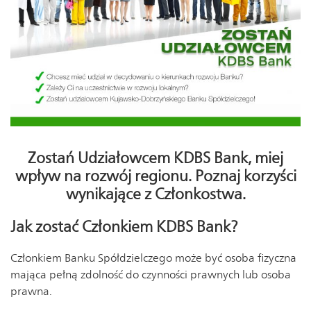
Zostań Udziałowcem KDBS Bank, miej
wpływ na rozwój regionu. Poznaj korzyści
wynikające z Członkostwa.
Jak zostać Członkiem KDBS Bank?
Członkiem Banku Spółdzielczego może być osoba fizyczna
mająca pełną zdolność do czynności prawnych lub osoba
prawna.