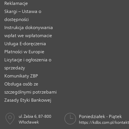
Reklamacje
Skargi – Ustawa o
dostępności
Instrukcja dokonywania
wpłat we wpłatomacie
Usługa E-doręczenia
Płatności w Europie
Licytacje i ogłoszenia o
sprzedaży
Komunikaty ZBP
Obsługa osób ze
szczególnymi potrzebami
Zasady Etyki Bankowej
Poniedziałek - Piątek
ul. Żabia 6, 87-800
Włocławek
https://kdbs.com.pl/kontakt