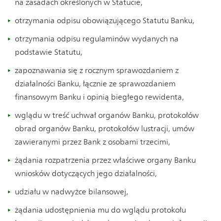
na zasadach określonych w Statucie,
otrzymania odpisu obowiązującego Statutu Banku,
otrzymania odpisu regulaminów wydanych na
podstawie Statutu,
zapoznawania się z rocznym sprawozdaniem z
działalności Banku, łącznie ze sprawozdaniem
finansowym Banku i opinią biegłego rewidenta,
wglądu w treść uchwał organów Banku, protokołów
obrad organów Banku, protokołów lustracji, umów
zawieranymi przez Bank z osobami trzecimi,
żądania rozpatrzenia przez właściwe organy Banku
wniosków dotyczących jego działalności,
udziału w nadwyżce bilansowej,
żądania udostępnienia mu do wglądu protokołu