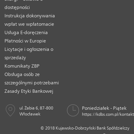
dostępności
Instrukcja dokonywania
wpłat we wpłatomacie
Usługa E-doręczenia
Płatności w Europie
Licytacje i ogłoszenia o
sprzedaży
Komunikaty ZBP
Obsługa osób ze
szczególnymi potrzebami
Zasady Etyki Bankowej
Poniedziałek - Piątek
ul. Żabia 6, 87-800
Włocławek
https://kdbs.com.pl/kontakt
© 2018 Kujawsko-Dobrzyński Bank Spółdzielczy