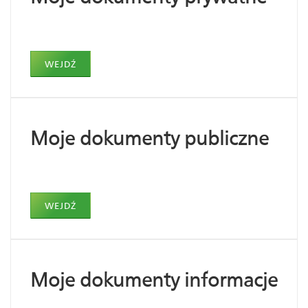
WEJDŹ
Moje dokumenty publiczne
WEJDŹ
Moje dokumenty informacje