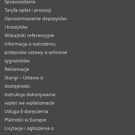
Sprawozdania
Taryfa opłat i prowizji
Oprocentowanie depozytów
i kredytów
Wskaźniki referencyjne
Informacja o wdrożeniu
przepisów ustawy o ochronie
sygnalistów
Reklamacje
Skargi – Ustawa o
dostępności
Instrukcja dokonywania
wpłat we wpłatomacie
Usługa E-doręczenia
Płatności w Europie
Licytacje i ogłoszenia o