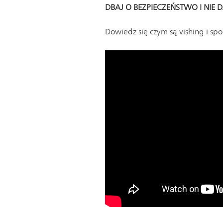
DBAJ O BEZPIECZEŃSTWO I NIE 
Dowiedz się czym są vishing i spo