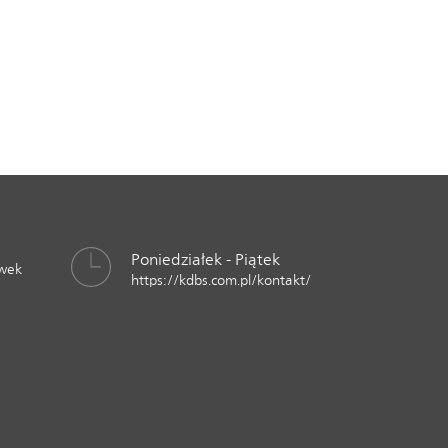
Poniedziałek - Piątek
awek
https://kdbs.com.pl/kontakt/