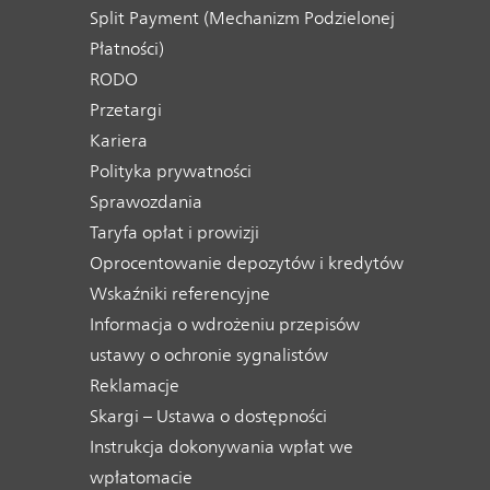
Split Payment (Mechanizm Podzielonej
Płatności)
RODO
Przetargi
Kariera
Polityka prywatności
Sprawozdania
Taryfa opłat i prowizji
Oprocentowanie depozytów i kredytów
Wskaźniki referencyjne
Informacja o wdrożeniu przepisów
ustawy o ochronie sygnalistów
Reklamacje
Skargi – Ustawa o dostępności
Instrukcja dokonywania wpłat we
wpłatomacie