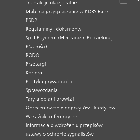
Transakcje okazjonalne
Mobilne przyspieszenie w KDBS Bank
PSD2
Regulaminy i dokumenty
Split Payment (Mechanizm Podzielonej
Płatności)
RODO
Przetargi
Kariera
Polityka prywatności
Sprawozdania
Taryfa opłat i prowizji
Oprocentowanie depozytów i kredytów
Wskaźniki referencyjne
Informacja o wdrożeniu przepisów
ustawy o ochronie sygnalistów