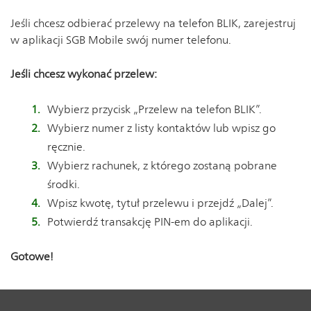
Jeśli chcesz odbierać przelewy na telefon BLIK, zarejestruj
w aplikacji SGB Mobile swój numer telefonu.
Jeśli chcesz wykonać przelew:
Wybierz przycisk „Przelew na telefon BLIK”.
Wybierz numer z listy kontaktów lub wpisz go
ręcznie.
Wybierz rachunek, z którego zostaną pobrane
środki.
Wpisz kwotę, tytuł przelewu i przejdź „Dalej”.
Potwierdź transakcję PIN-em do aplikacji.
Gotowe!