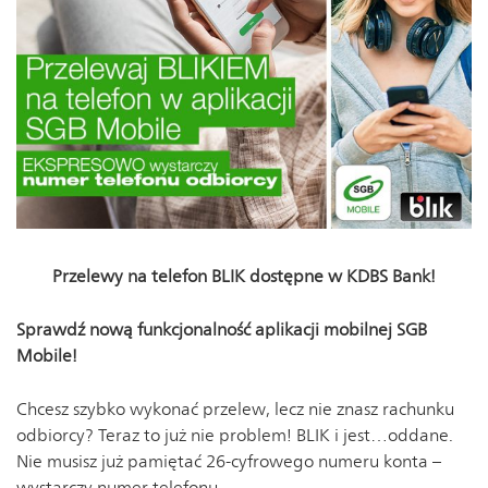
Przelewy na telefon BLIK dostępne w KDBS Bank!
Sprawdź nową funkcjonalność aplikacji mobilnej SGB
Mobile!
Chcesz szybko wykonać przelew, lecz nie znasz rachunku
odbiorcy? Teraz to już nie problem! BLIK i jest…oddane.
Nie musisz już pamiętać 26-cyfrowego numeru konta –
wystarczy numer telefonu.