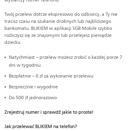
Twój przelew dotrze ekspresowo do odbiorcy, a Ty nie
tracisz czasu na szukanie drobnych lub najbliższego
bankomatu. BLIKIEM w aplikacji SGB Mobile szybko
rozliczysz się ze znajomymi lub przelejesz pieniądze
dziecku.
Natychmiast – przelew możesz zrobić o każdej porze 7
dni w tygodniu
Bezpłatnie – 0 zł za wykonanie przelewu
Bezpiecznie i wygodnie
Do 500 zł jednorazowo
Zrejestruj numer i sprawdź jakie to proste!
Jak przelewać BLIKIEM na telefon?