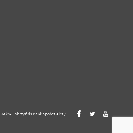
wsko-Dobrzyński Bank Spółdzielczy