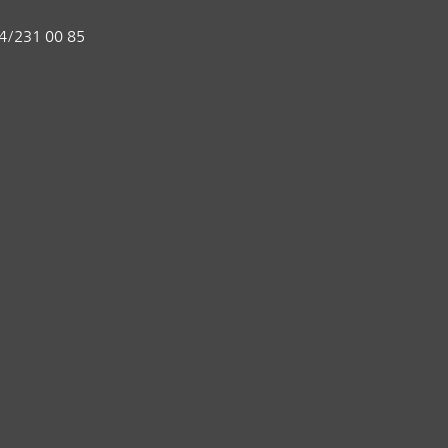
4/231 00 85