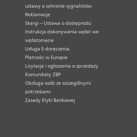
ustawy o ochronie sygnalistów
Reklamacje
Skargi – Ustawa o dostępności
Instrukcja dokonywania wpłat we
wpłatomacie
Usługa E-doręczenia
Płatności w Europie
Licytacje i ogłoszenia o sprzedaży
Komunikaty ZBP
Obsługa osób ze szczególnymi
potrzebami
Zasady Etyki Bankowej