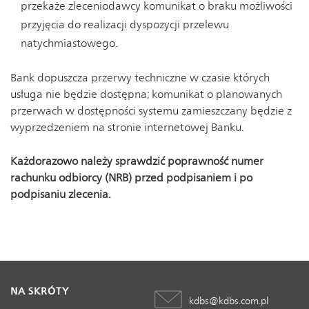
przekaże zleceniodawcy komunikat o braku możliwości
przyjęcia do realizacji dyspozycji przelewu
natychmiastowego.
Bank dopuszcza przerwy techniczne w czasie których
usługa nie będzie dostępna; komunikat o planowanych
przerwach w dostępności systemu zamieszczany będzie z
wyprzedzeniem na stronie internetowej Banku.
Każdorazowo należy sprawdzić poprawność numer
rachunku odbiorcy (NRB) przed podpisaniem i po
podpisaniu zlecenia.
NA SKRÓTY
kdbs@kdbs.com.pl