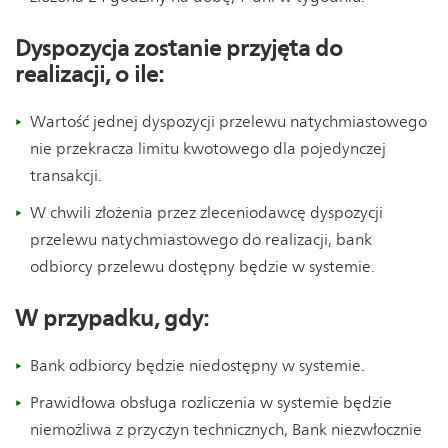
Dyspozycja zostanie przyjęta do
realizacji, o ile:
Wartość jednej dyspozycji przelewu natychmiastowego
nie przekracza limitu kwotowego dla pojedynczej
transakcji.
W chwili złożenia przez zleceniodawcę dyspozycji
przelewu natychmiastowego do realizacji, bank
odbiorcy przelewu dostępny będzie w systemie.
W przypadku, gdy:
Bank odbiorcy będzie niedostępny w systemie.
Prawidłowa obsługa rozliczenia w systemie będzie
niemożliwa z przyczyn technicznych, Bank niezwłocznie