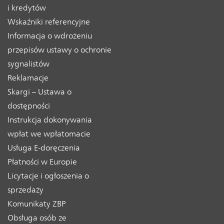
i kredytów
Wskaźniki referencyjne
Informacja o wdrożeniu
przepisów ustawy o ochronie
sygnalistów
Reklamacje
Skargi – Ustawa o
dostępności
Instrukcja dokonywania
wpłat we wpłatomacie
Usługa E-doręczenia
Płatności w Europie
Licytacje i ogłoszenia o
sprzedaży
Komunikaty ZBP
Obsługa osób ze