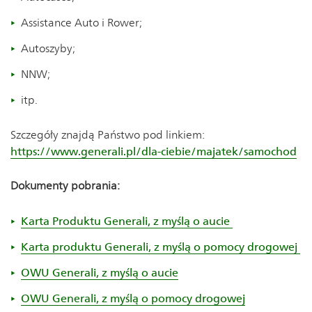
Assistance Auto i Rower;
Autoszyby;
NNW;
itp.
Szczegóły znajdą Państwo pod linkiem:
https://www.generali.pl/dla-ciebie/majatek/samochod
Dokumenty pobrania:
Karta Produktu Generali, z myślą o aucie
Karta produktu Generali, z myślą o pomocy drogowej
OWU Generali, z myślą o aucie
OWU Generali, z myślą o pomocy drogowej