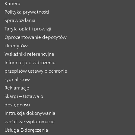
Kariera
Polityka prywatności
Sprawozdania
Taryfa opłat i prowizji
Oprocentowanie depozytów
i kredytów
Wskaźniki referencyjne
Informacja o wdrożeniu
przepisów ustawy o ochronie
sygnalistów
Reklamacje
Skargi – Ustawa o
dostępności
Instrukcja dokonywania
wpłat we wpłatomacie
Usługa E-doręczenia