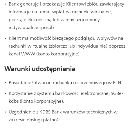
Bank generuje i przekazuje Klientowi zbiór, zawierający
informacje na temat wpłat na rachunki wirtualne,
pocztą elektroniczną lub w inny uzgodniony
indywidualnie sposób.
Klient ma możliwość bieżącego podglądu wpływów na
rachunki wirtualne (zbiorczo lub indywidualnie) poprzez
kanał WWW (konto korporacyjne).
Warunki udostępnienia
Posiadanie/otwarcie rachunku rozliczeniowego w PLN.
Korzystanie z systemu bankowości elektronicznej SGBe-
kdbs (konto korporacyjne).
Uzgodnienie z KDBS Bank warunków technicznych w
zakresie obsługi płatności.