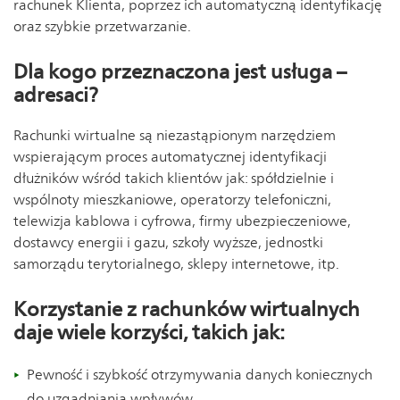
rachunek Klienta, poprzez ich automatyczną identyfikację
oraz szybkie przetwarzanie.
Dla kogo przeznaczona jest usługa –
adresaci?
Rachunki wirtualne są niezastąpionym narzędziem
wspierającym proces automatycznej identyfikacji
dłużników wśród takich klientów jak: spółdzielnie i
wspólnoty mieszkaniowe, operatorzy telefoniczni,
telewizja kablowa i cyfrowa, firmy ubezpieczeniowe,
dostawcy energii i gazu, szkoły wyższe, jednostki
samorządu terytorialnego, sklepy internetowe, itp.
Korzystanie z rachunków wirtualnych
daje wiele korzyści, takich jak:
Pewność i szybkość otrzymywania danych koniecznych
do uzgadniania wpływów.