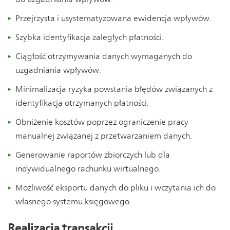
Przejrzysta i usystematyzowana ewidencja wpływów.
Szybka identyfikacja zaległych płatności.
Ciągłość otrzymywania danych wymaganych do
uzgadniania wpływów.
Minimalizacja ryzyka powstania błędów związanych z
identyfikacją otrzymanych płatności.
Obniżenie kosztów poprzez ograniczenie pracy
manualnej związanej z przetwarzaniem danych.
Generowanie raportów zbiorczych lub dla
indywidualnego rachunku wirtualnego.
Możliwość eksportu danych do pliku i wczytania ich do
własnego systemu księgowego.
Realizacja transakcji