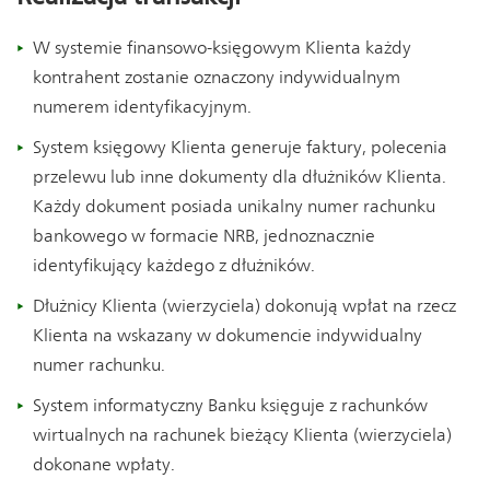
W systemie finansowo-księgowym Klienta każdy
kontrahent zostanie oznaczony indywidualnym
numerem identyfikacyjnym.
System księgowy Klienta generuje faktury, polecenia
przelewu lub inne dokumenty dla dłużników Klienta.
Każdy dokument posiada unikalny numer rachunku
bankowego w formacie NRB, jednoznacznie
identyfikujący każdego z dłużników.
Dłużnicy Klienta (wierzyciela) dokonują wpłat na rzecz
Klienta na wskazany w dokumencie indywidualny
numer rachunku.
System informatyczny Banku księguje z rachunków
wirtualnych na rachunek bieżący Klienta (wierzyciela)
dokonane wpłaty.