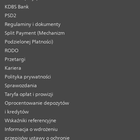
KDBS Bank
PSD2
Regulaminy i dokumenty
Split Payment (Mechanizm
Podzielonej Płatności)
RODO
Przetargi
Kariera
Polityka prywatności
Sprawozdania
Taryfa opłat i prowizji
Oprocentowanie depozytów
i kredytów
Wskaźniki referencyjne
Informacja o wdrożeniu
przepisów ustawy o ochronie