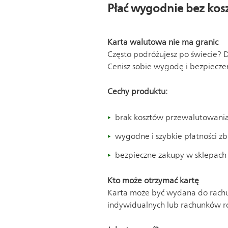
Płać wygodnie bez ko
Karta walutowa nie ma granic
Często podróżujesz po świecie? 
Cenisz sobie wygodę i bezpiecze
Cechy produktu:
brak kosztów przewalutowania 
wygodne i szybkie płatności z
bezpieczne zakupy w sklepach
Kto może otrzymać kartę
Karta może być wydana do rachu
indywidualnych lub rachunków r