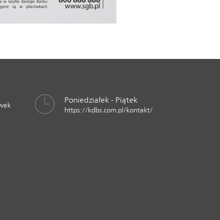
Poniedziałek - Piątek
awek
https://kdbs.com.pl/kontakt/