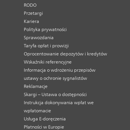
RODO
Przetargi
Kariera
Polityka prywatności
Sprawozdania
Taryfa opłat i prowizji
Oprocentowanie depozytów i kredytów
Wskaźniki referencyjne
Informacja o wdrożeniu przepisów
ustawy o ochronie sygnalistów
Reklamacje
Skargi – Ustawa o dostępności
Instrukcja dokonywania wpłat we
wpłatomacie
Usługa E-doręczenia
Płatności w Europie