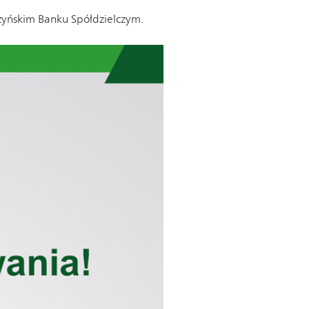
zyńskim Banku Spółdzielczym.