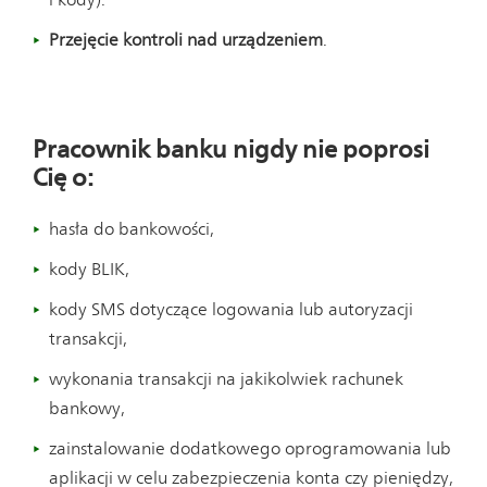
Przejęcie kontroli nad urządzeniem
.
Pracownik banku nigdy nie poprosi
Cię o:
hasła do bankowości,
kody BLIK,
kody SMS dotyczące logowania lub autoryzacji
transakcji,
wykonania transakcji na jakikolwiek rachunek
bankowy,
zainstalowanie dodatkowego oprogramowania lub
aplikacji w celu zabezpieczenia konta czy pieniędzy,