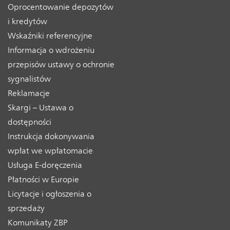
Oprocentowanie depozytów
i kredytów
Wskaźniki referencyjne
Informacja o wdrożeniu
przepisów ustawy o ochronie
sygnalistów
Reklamacje
Skargi – Ustawa o
dostępności
Instrukcja dokonywania
wpłat we wpłatomacie
Usługa E-doręczenia
Płatności w Europie
Licytacje i ogłoszenia o
sprzedaży
Komunikaty ZBP