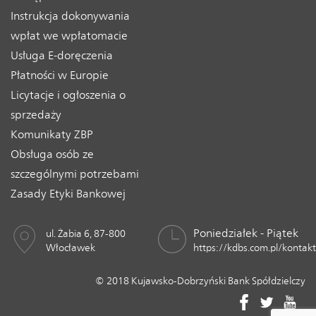
Instrukcja dokonywania
wpłat we wpłatomacie
Usługa E-doręczenia
Płatności w Europie
Licytacje i ogłoszenia o
sprzedaży
Komunikaty ZBP
Obsługa osób ze
szczególnymi potrzebami
Zasady Etyki Bankowej
Poniedziałek - Piątek
ul. Żabia 6, 87-800
Włocławek
https://kdbs.com.pl/kontakt
© 2018 Kujawsko-Dobrzyński Bank Spółdzielczy