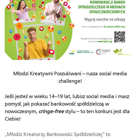
Młodzi Kreatywni Poszukiwani – rusza social media
challenge!
Jeśli jesteś w wieku 14–19 lat, lubisz social media i masz
pomysł, jak pokazać bankowość spółdzielczą w
nowoczesnym,
cringe-free
stylu – to ten konkurs jest dla
Ciebie!
„Młodzi Kreatorzy Bankowości Spółdzielczej” to