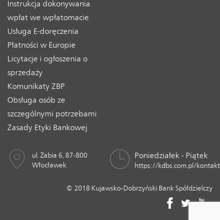
Instrukcja dokonywania
wpłat we wpłatomacie
Usługa E-doręczenia
Płatności w Europie
Licytacje i ogłoszenia o
sprzedaży
Komunikaty ZBP
Obsługa osób ze
szczególnymi potrzebami
Zasady Etyki Bankowej
Poniedziałek - Piątek
ul. Żabia 6, 87-800
Włocławek
https://kdbs.com.pl/kontakt
© 2018 Kujawsko-Dobrzyński Bank Spółdzielczy