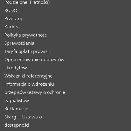
Podzielonej Płatności)
RODO
Przetargi
Kariera
Polityka prywatności
Sprawozdania
Taryfa opłat i prowizji
Oprocentowanie depozytów
i kredytów
Wskaźniki referencyjne
Informacja o wdrożeniu
przepisów ustawy o ochronie
sygnalistów
Reklamacje
Skargi – Ustawa o
dostępności